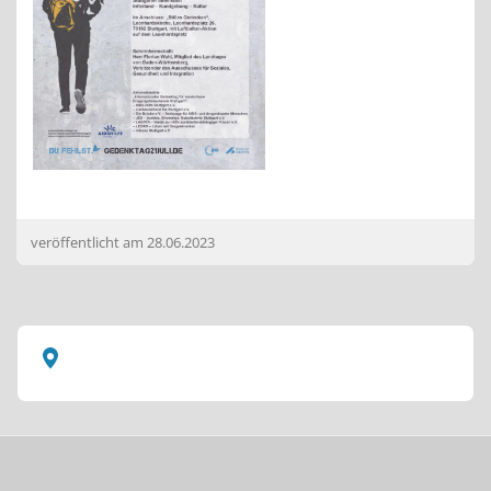
veröffentlicht am
28.06.2023