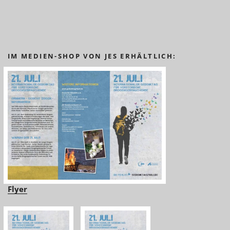
IM MEDIEN-SHOP VON JES ERHÄLTLICH:
Flyer